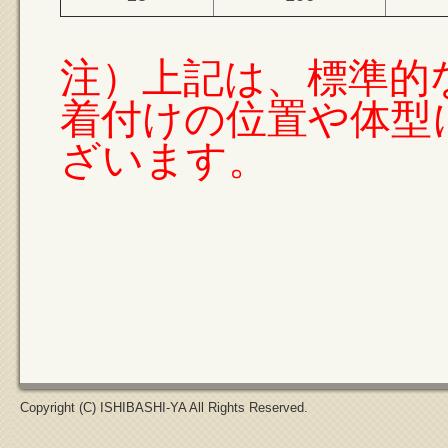
注）上記は、標準的
着付けの位置や体型
ざいます。
Copyright (C) ISHIBASHI-YA All Rights Reserved.