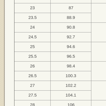
23
87
23.5
88.9
24
90.8
24.5
92.7
25
94.6
25.5
96.5
26
98.4
26.5
100.3
27
102.2
27.5
104.1
28
106